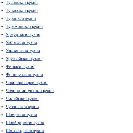
Тувинская кухня
Тунисская кухня
Турецкая кухня
Туркменская кухня
Удмуртская кухня
Узбекская кухня
Украинская кухня
Уругвайская кухня
Финская кухня
Французская кухня
Чехословацкая кухня
Чечено-ингушская кухня
Чилийская кухня
Чувашская кухня
Шведская кухня
Швейцарская кухня
Шотландская кухня