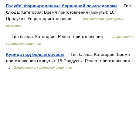
Голуби, фаршированные бараниной по-молдавски
— Тип
блюда: Категория: Время приготовления (минуты): 10
Продукты: Рецепт приготовления …
Энциклопедия кулинарных
рецептов
— Тип блюда: Категория: Рецепт приготовления …
Энциклопедия
кулинарных рецептов
Курица под белым соусом
— Тип блюда: Категория: Время
приготовления (минуты): 15 Продукты: Рецепт приготовления
…
Энциклопедия кулинарных рецептов