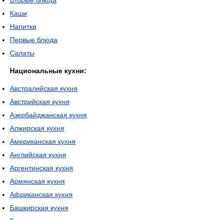
Вторые блюда
Каши
Напитки
Первые блюда
Салаты
Национальные кухни:
Австралийская кухня
Австрийская кухня
Азербайджанская кухня
Алжирская кухня
Американская кухня
Английская кухня
Аргентинская кухня
Армянская кухня
Африканская кухня
Башкирская кухня