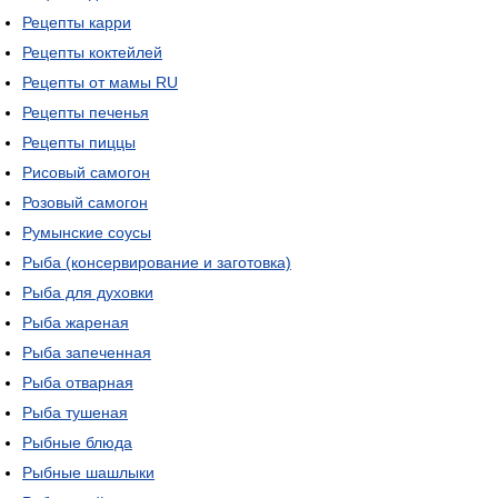
Рецепты карри
Рецепты коктейлей
Рецепты от мамы RU
Рецепты печенья
Рецепты пиццы
Рисовый самогон
Розовый самогон
Румынские соусы
Рыба (консервирование и заготовка)
Рыба для духовки
Рыба жареная
Рыба запеченная
Рыба отварная
Рыба тушеная
Рыбные блюда
Рыбные шашлыки