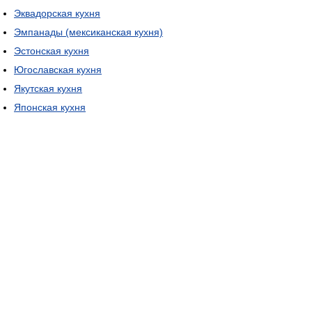
Эквадорская кухня
Эмпанады (мексиканская кухня)
Эстонская кухня
Югославская кухня
Якутская кухня
Японская кухня