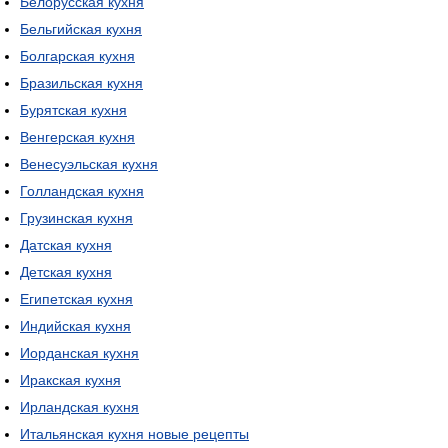
Белорусская кухня
Бельгийская кухня
Болгарская кухня
Бразильская кухня
Бурятская кухня
Венгерская кухня
Венесуэльская кухня
Голландская кухня
Грузинская кухня
Датская кухня
Детская кухня
Египетская кухня
Индийская кухня
Иорданская кухня
Иракская кухня
Ирландская кухня
Итальянская кухня новые рецепты