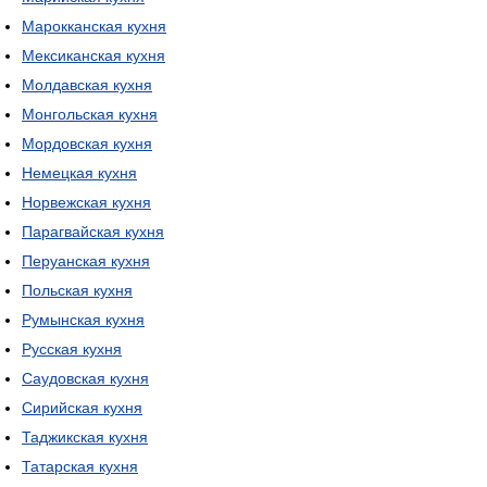
Марокканская кухня
Мексиканская кухня
Молдавская кухня
Монгольская кухня
Мордовская кухня
Немецкая кухня
Норвежская кухня
Парагвайская кухня
Перуанская кухня
Польская кухня
Румынская кухня
Русская кухня
Саудовская кухня
Сирийская кухня
Таджикская кухня
Татарская кухня