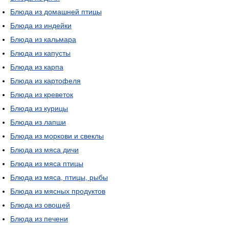
Блюда из домашней птицы
Блюда из индейки
Блюда из кальмара
Блюда из капусты
Блюда из карпа
Блюда из картофеля
Блюда из креветок
Блюда из курицы
Блюда из лапши
Блюда из моркови и свеклы
Блюда из мяса дичи
Блюда из мяса птицы
Блюда из мяса, птицы, рыбы
Блюда из мясных продуктов
Блюда из овощей
Блюда из печени