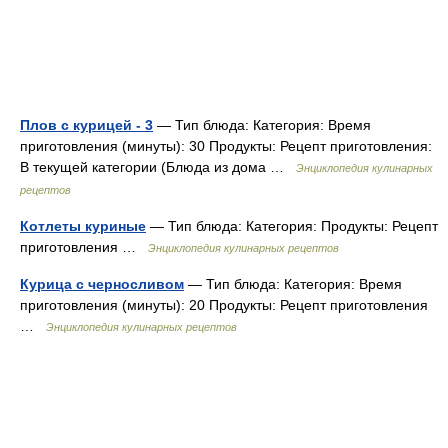
Плов с курицей - 3
— Тип блюда: Категория: Время
приготовления (минуты): 30 Продукты: Рецепт приготовления:
В текущей категории (Блюда из дома …
Энциклопедия кулинарных
рецептов
Котлеты куриные
— Тип блюда: Категория: Продукты: Рецепт
приготовления …
Энциклопедия кулинарных рецептов
Курица с черносливом
— Тип блюда: Категория: Время
приготовления (минуты): 20 Продукты: Рецепт приготовления
…
Энциклопедия кулинарных рецептов