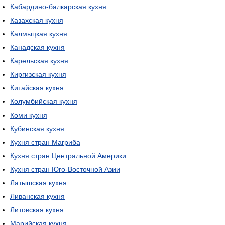
Кабардино-балкарская кухня
Казахская кухня
Калмыцкая кухня
Канадская кухня
Карельская кухня
Киргизская кухня
Китайская кухня
Колумбийская кухня
Коми кухня
Кубинская кухня
Кухня стран Магриба
Кухня стран Центральной Америки
Кухня стран Юго-Восточной Азии
Латышская кухня
Ливанская кухня
Литовская кухня
Марийская кухня